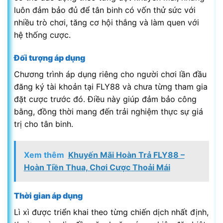
luôn đảm bảo đủ để tân binh có vốn thử sức với
nhiều trò chơi, tăng cơ hội thắng và làm quen với
hệ thống cược.
Đối tượng áp dụng
Chương trình áp dụng riêng cho người chơi lần đầu
đăng ký tài khoản tại FLY88 và chưa từng tham gia
đặt cược trước đó. Điều này giúp đảm bảo công
bằng, đồng thời mang đến trải nghiệm thực sự giá
trị cho tân binh.
Xem thêm
Khuyến Mãi Hoàn Trả FLY88 –
Hoàn Tiền Thua, Chơi Cược Thoải Mái
Thời gian áp dụng
Lì xì được triển khai theo từng chiến dịch nhất định,