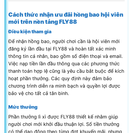
Cách thức nhận ưu đãi hồng bao hội viên
mới trên nền tảng FLY88
Điều kiện tham gia
Để nhận hồng bao, người chơi cần là hội viên mới
đăng ký lần đầu tại FLY88 và hoàn tất xác minh
thông tin cá nhân, bao gồm số điện thoại và email.
Việc nạp tiền lần đầu thông qua các phương thức
thanh toán hợp lệ cũng là yêu cầu bắt buộc để kích
hoạt phần thưởng. Các quy định này đảm bảo
chương trình diễn ra minh bạch và quyền lợi được
bảo vệ cho tất cả tân binh.
Mức thưởng
Phần thưởng lì xì được FLY88 thiết kế nhằm giúp
người chơi mới khởi đầu thuận lợi. Số tiền thưởng
có thể dao động theo từng đợt khuyến mãi, nhưng