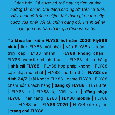
Cảnh báo: Cá cược có thể gây nghiện và ảnh
hưởng tài chính. Chỉ dành cho người trên 18 tuổi.
Hãy chơi có trách nhiệm. Khi tham gia cược hãy
cược vừa phải với tài chính đang có, Tránh để lại
hậu quả cho bản thân, gia đình và xã hội.
Từ khóa tìm kiếm FLY88 hot năm 2026:
Fly888
club
| link FLY88 mới nhất | vào FLY88 an toàn |
truy cập FLY88 nhanh |
FLY88 không chặn
|
FLY88 website chính thức | FLY88 chính hãng
|
nhà cái FLY88
| FLY88 hợp pháp không | FLY88
cập nhật mới nhất | FLY88 cho tân thủ |
FLY88 ổn
định 24/7
| tài khoản FLY88 | game FLY88 | FLY88
chăm sóc khách hàng |
đăng ký FLY88
| FLY88 tel
| FLY88 in | FLY88 tại Việt Nam |
đăng nhập
FLY8
8 | nền tảng FLY88 |
FLY88 mobile
| FLY88
ios | FLY88 pc |
FLY88 2026
| FLY88 site uy tín
|
trang chủ FLY88