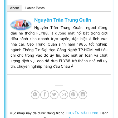
About
Latest Posts
Nguyễn Trần Trung Quân
Nguyễn Trần Trung Quân, người đứng
đầu hệ thống FLY88, là gương mặt nổi bật trong giới
điều hành kinh doanh trực tuyến, đặc biệt là lĩnh vực
nhà cái. Ceo Trung Quân sinh năm 1985, tốt nghiệp
ngành Thông Tin Đại Học Công Nghệ TP.HCM. Với tiêu
chí chú trọng vào độ uy tín, bảo mật an toàn và chất
lượng dịch vụ, ceo đã đưa FLY88 trở thành nhà cái uy
tín, chuyên nghiệp hàng đầu Châu Á
Mục nhập này đã được đăng trong
KHUYẾN MÃI FLY88
. Đánh