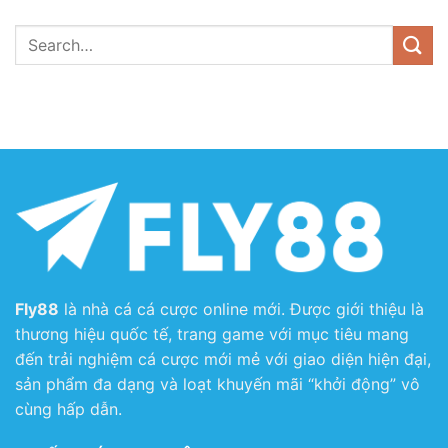
Fly88
là nhà cá cá cược online mới. Được giới thiệu là
thương hiệu quốc tế, trang game với mục tiêu mang
đến trải nghiệm cá cược mới mẻ với giao diện hiện đại,
sản phẩm đa dạng và loạt khuyến mãi “khởi động” vô
cùng hấp dẫn.