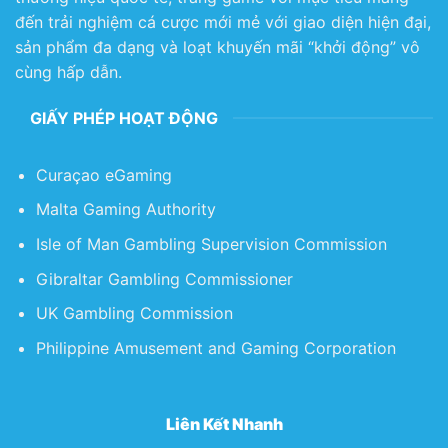
đến trải nghiệm cá cược mới mẻ với giao diện hiện đại,
sản phẩm đa dạng và loạt khuyến mãi “khởi động” vô
cùng hấp dẫn.
GIẤY PHÉP HOẠT ĐỘNG
Curaçao eGaming
Malta Gaming Authority
Isle of Man Gambling Supervision Commission
Gibraltar Gambling Commissioner
UK Gambling Commission
Philippine Amusement and Gaming Corporation
Liên Kết Nhanh