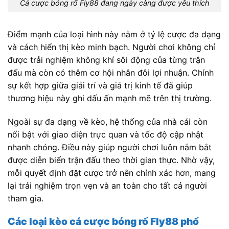
Cá cược bóng rổ Fly88 đang ngày càng được yêu thích
Điểm mạnh của loại hình này nằm ở tỷ lệ cược đa dạng
và cách hiển thị kèo minh bạch. Người chơi không chỉ
được trải nghiệm không khí sôi động của từng trận
đấu mà còn có thêm cơ hội nhân đôi lợi nhuận. Chính
sự kết hợp giữa giải trí và giá trị kinh tế đã giúp
thương hiệu này ghi dấu ấn mạnh mẽ trên thị trường.
Ngoài sự đa dạng về kèo, hệ thống của nhà cái còn
nổi bật với giao diện trực quan và tốc độ cập nhật
nhanh chóng. Điều này giúp người chơi luôn nắm bắt
được diễn biến trận đấu theo thời gian thực. Nhờ vậy,
mỗi quyết định đặt cược trở nên chính xác hơn, mang
lại trải nghiệm trọn vẹn và an toàn cho tất cả người
tham gia.
Các loại kèo cá cược bóng rổ Fly88 phổ