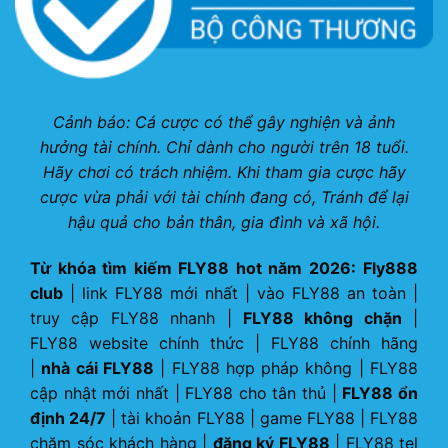
Cảnh báo: Cá cược có thể gây nghiện và ảnh
hưởng tài chính. Chỉ dành cho người trên 18 tuổi.
Hãy chơi có trách nhiệm. Khi tham gia cược hãy
cược vừa phải với tài chính đang có, Tránh để lại
hậu quả cho bản thân, gia đình và xã hội.
Từ khóa tìm kiếm FLY88 hot năm 2026:
Fly888
club
| link FLY88 mới nhất | vào FLY88 an toàn |
truy cập FLY88 nhanh |
FLY88 không chặn
|
FLY88 website chính thức | FLY88 chính hãng
|
nhà cái FLY88
| FLY88 hợp pháp không | FLY88
cập nhật mới nhất | FLY88 cho tân thủ |
FLY88 ổn
định 24/7
| tài khoản FLY88 | game FLY88 | FLY88
chăm sóc khách hàng |
đăng ký FLY88
| FLY88 tel