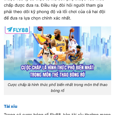
chấp được đưa ra. Điều này đòi hỏi người tham gia
phải theo dõi kỹ phong độ và lối chơi của cả hai đội
để đưa ra lựa chọn chính xác nhất.
Cược chấp là hình thức phổ biến nhất trong môn thể thao
bóng rổ
Tài xỉu
Trong cá cược bóng rổ Fly88, kèo tài xỉu thường mang