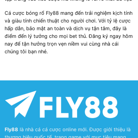
Cá cược bóng rổ Fly88 mang đến trải nghiệm kịch tính
và giàu tính chiến thuật cho người chơi. Với tỷ lệ cược
hấp dẫn, bảo mật an toàn và dịch vụ tận tâm, đây là
điểm đến lý tưởng cho mọi bet thủ. Đăng ký ngay hôm
nay để tận hưởng trọn vẹn niềm vui cùng nhà cái
chúng tôi bạn nhé.
Fly88
là nhà cá cá cược online mới. Được giới thiệu là
thương hiệu quốc tế, trang game với mục tiêu mang