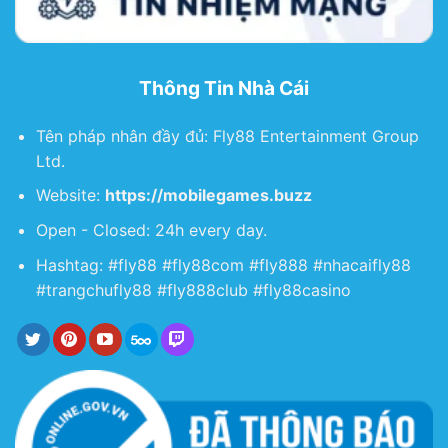
Thông Tin Nhà Cái
Tên pháp nhân đầy đủ: Fly88 Entertainment Group
Ltd.
Website:
https://mobilegames.buzz
Open - Closed: 24h every day.
Hashtag: #fly88 #fly88com #fly888 #nhacaifly88
#trangchufly88 #fly888club #fly88casino