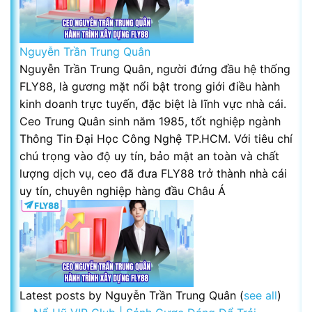
Nguyễn Trần Trung Quân
Nguyễn Trần Trung Quân, người đứng đầu hệ thống
FLY88, là gương mặt nổi bật trong giới điều hành
kinh doanh trực tuyến, đặc biệt là lĩnh vực nhà cái.
Ceo Trung Quân sinh năm 1985, tốt nghiệp ngành
Thông Tin Đại Học Công Nghệ TP.HCM. Với tiêu chí
chú trọng vào độ uy tín, bảo mật an toàn và chất
lượng dịch vụ, ceo đã đưa FLY88 trở thành nhà cái
uy tín, chuyên nghiệp hàng đầu Châu Á
Latest posts by Nguyễn Trần Trung Quân
(
see all
)