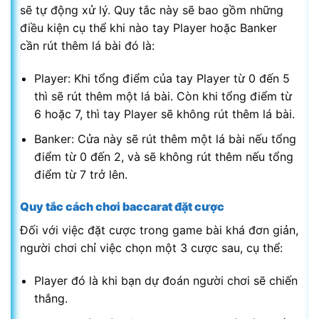
sẽ tự động xử lý. Quy tắc này sẽ bao gồm những
điều kiện cụ thể khi nào tay Player hoặc Banker
cần rút thêm lá bài đó là:
Player: Khi tổng điểm của tay Player từ 0 đến 5
thì sẽ rút thêm một lá bài. Còn khi tổng điểm từ
6 hoặc 7, thì tay Player sẽ không rút thêm lá bài.
Banker: Cửa này sẽ rút thêm một lá bài nếu tổng
điểm từ 0 đến 2, và sẽ không rút thêm nếu tổng
điểm từ 7 trở lên.
Quy tắc cách chơi baccarat đặt cược
Đối với việc đặt cược trong game bài khá đơn giản,
người chơi chỉ việc chọn một 3 cược sau, cụ thể:
Player đó là khi bạn dự đoán người chơi sẽ chiến
thắng.