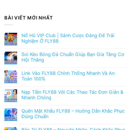
BÀI VIẾT MỚI NHẤT
Nổ Hũ VIP Club | Sảnh Cược Đáng Để Trải
Nghiệm Ở FLY88
Soi Kèo Bóng Đá Chuẩn Giúp Bạn Gia Tăng Cơ
Hội Thắng
Link Vào FLY88 Chính Thống Nhanh Và An
Toàn 100%
Nạp Tiền FLY88 Với Các Thao Tác Đơn Giản &
Nhanh Chóng
Quên Mật Khẩu FLY88 – Hướng Dẫn Khắc Phục
Đúng Chuẩn
Bảo Trì FLY88 – Nguyên Nhân, Cách Khắc Phục