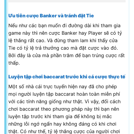
Ưu tiên cược Banker và tránh đặt Tie
Nếu như các bạn muốn đi đường dài khi tham gia
game này thì nên cược Banker hay Player sẽ có tỷ
lệ thắng rất cao. Và đừng tham lam khi thấy cửa
Tie có tỷ lệ trả thưởng cao mà đặt cược vào đó.
Bởi đây là cửa mà phần trăm để bạn trúng cược rất
thấp.
Luyện tập chơi baccarat trước khi cá cược thực tế
Một số nhà cái trực tuyến hiện nay đã cho phép
mọi người luyện tập baccarat hoàn toàn miễn phí
với các tính năng giống như thật. Vì vậy, đối cách
chơi baccarat theo phương pháp này thì bạn nên
luyện tập trước khi tham gia để không bị mắc
những lỗi ngớ ngẩn hay không đáng có khi chơi
thật. Có như thế, tỷ lệ thắng cược của người chơi