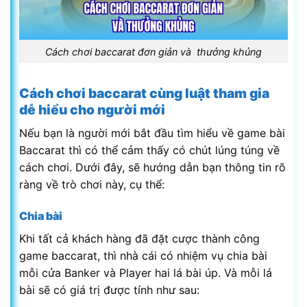
Cách chơi baccarat đơn giản và thưởng khủng
Cách chơi baccarat cùng luật tham gia
dễ hiểu cho người mới
Nếu bạn là người mới bắt đầu tìm hiểu về game bài
Baccarat thì có thể cảm thấy có chút lúng túng về
cách chơi. Dưới đây, sẽ hướng dẫn bạn thông tin rõ
ràng về trò chơi này, cụ thể:
Chia bài
Khi tất cả khách hàng đã đặt cược thành công
game baccarat, thì nhà cái có nhiệm vụ chia bài
mỗi cửa Banker và Player hai lá bài úp. Và mỗi lá
bài sẽ có giá trị được tính như sau: