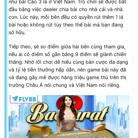
như bài Cào 3 lá ở Việt Nam. Trò chơi sẽ được bắt
đầu bằng việc dealer chia bài cho nhà cái và nhà
con. Lúc này, mỗi bên đều có quyền rút thêm 1 lá
bài hoặc không rút tùy theo thế bài mà bạn đang
sở hữu.
Tiếp theo, sẽ so điểm giữa hai bên cùng tham gia,
nếu ai có điểm số gần bằng 9 điểm sẽ giành chiến
thắng. Nhờ lối chơi dễ hiểu cùng bàn cược đa dạng
và tỷ lệ tiền thưởng hấp dẫn, nên game bài này đã
và đang gây mê được hàng triệu game thủ trên thị
trường Châu Á nói chung và Việt Nam nói riêng.