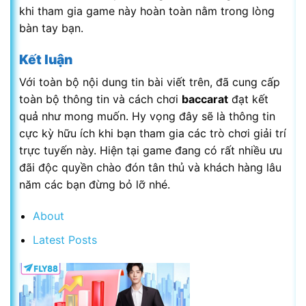
khi tham gia game này hoàn toàn nằm trong lòng
bàn tay bạn.
Kết luận
Với toàn bộ nội dung tin bài viết trên, đã cung cấp
toàn bộ thông tin và cách chơi
baccarat
đạt kết
quả như mong muốn. Hy vọng đây sẽ là thông tin
cực kỳ hữu ích khi bạn tham gia các trò chơi giải trí
trực tuyến này. Hiện tại game đang có rất nhiều ưu
đãi độc quyền chào đón tân thủ và khách hàng lâu
năm các bạn đừng bỏ lỡ nhé.
About
Latest Posts