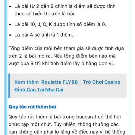
Lá bài từ 2 đến 9 chính là điểm sẽ được tính
theo số hiển thị trên lá bài.
Lá bài 10, J, Q, K được tính số điểm là 0.
Lá bài A sẽ tính là 1 điểm.
Tổng điểm của mỗi bên tham gia sẽ được tính dựa
trên 2 lá bài mở ra. Nếu tổng điểm bên nào mà
vượt quá 9 thì khi tính điểm lấy ở hàng đơn vị.
Xem thêm
Roulette FLY88 - Trò Chơi Casino
Đỉnh Cao Tại Nhà Cái
Quy tắc rút thêm bài
Quy tắc rút thêm lá bài trong baccarat có thể hơi
phức tạp một chút. Tuy nhiên, thông thường các
bạn không cần phải lo lắng về điều này vì hệ thống